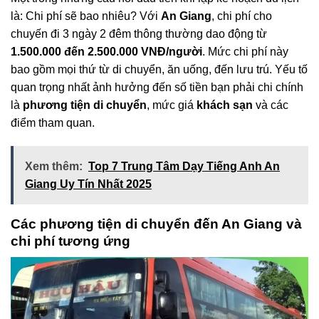
là: Chi phí sẽ bao nhiêu? Với
An Giang
, chi phí cho
chuyến đi 3 ngày 2 đêm thông thường dao động từ
1.500.000 đến 2.500.000 VNĐ/người
. Mức chi phí này
bao gồm mọi thứ từ di chuyển, ăn uống, đến lưu trú. Yếu tố
quan trọng nhất ảnh hưởng đến số tiền bạn phải chi chính
là
phương tiện di chuyển
, mức giá
khách sạn
và các
điểm tham quan.
Xem thêm:
Top 7 Trung Tâm Dạy Tiếng Anh An
Giang Uy Tín Nhất 2025
Các phương tiện di chuyển đến An Giang và
chi phí tương ứng