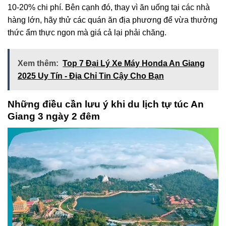
10-20% chi phí. Bên cạnh đó, thay vì ăn uống tại các nhà
hàng lớn, hãy thử các quán ăn địa phương để vừa thưởng
thức ẩm thực ngon mà giá cả lại phải chăng.
Xem thêm:
Top 7 Đại Lý Xe Máy Honda An Giang
2025 Uy Tín - Địa Chỉ Tin Cậy Cho Bạn
Những điều cần lưu ý khi du lịch tự túc An
Giang 3 ngày 2 đêm