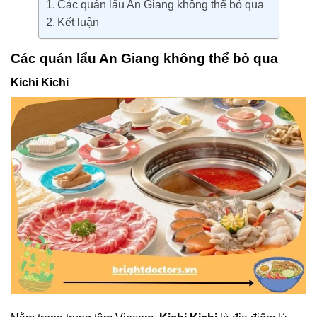
Các quán lẩu An Giang không thể bỏ qua
Kết luận
Các quán lẩu An Giang không thể bỏ qua
Kichi Kichi